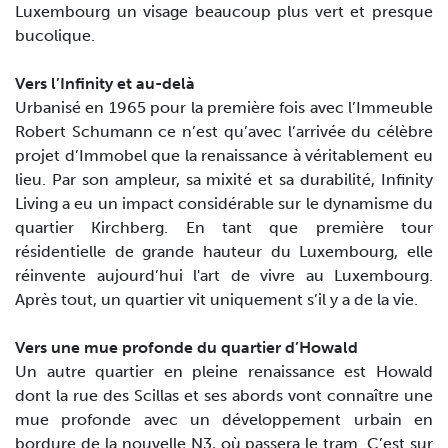
Luxembourg un visage beaucoup plus vert et presque
bucolique.
Vers l’Infinity et au-delà
Urbanisé en 1965 pour la première fois avec l’Immeuble
Robert Schumann ce n’est qu’avec l’arrivée du célèbre
projet d’Immobel que la renaissance à véritablement eu
lieu. Par son ampleur, sa mixité et sa durabilité, Infinity
Living a eu un impact considérable sur le dynamisme du
quartier Kirchberg. En tant que première tour
résidentielle de grande hauteur du Luxembourg, elle
réinvente aujourd’hui l'art de vivre au Luxembourg.
Après tout, un quartier vit uniquement s’il y a de la vie.
Vers une mue profonde du quartier d’Howald
Un autre quartier en pleine renaissance est Howald
dont la rue des Scillas et ses abords vont connaître une
mue profonde avec un développement urbain en
bordure de la nouvelle N3, où passera le tram. C’est sur