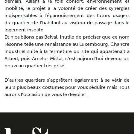
demain. Alliant à la fois confort, environnement et
mobilité, le projet a la volonté de créer des synergies
indispensables à l’épanouissement des futurs usagers
du quartier, de l’habitant au visiteur de passage dans le
logement insolite.
Et n’oublions pas Belval. Inutile de préciser que ce nom
résonne telle une renaissance au Luxembourg. Chancre
industriel suite à la fermeture du site qui appartenait à
Arbed, puis Arcelor Mittal, c’est aujourd’hui devenu un
nouveau quartier très prisé.
D’autres quartiers s’apprêtent également à se vêtir de
leurs plus beaux costumes pour vous séduire mais nous
aurons l’occasion de vous le dévoiler.