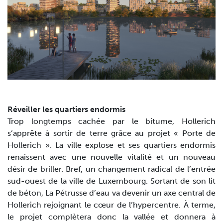
Réveiller les quartiers endormis
Trop longtemps cachée par le bitume, Hollerich
s’apprête à sortir de terre grâce au projet « Porte de
Hollerich ». La ville explose et ses quartiers endormis
renaissent avec une nouvelle vitalité et un nouveau
désir de briller. Bref, un changement radical de l’entrée
sud-ouest de la ville de Luxembourg. Sortant de son lit
de béton, La Pétrusse d’eau va devenir un axe central de
Hollerich rejoignant le cœur de l’hypercentre. À terme,
le projet complètera donc la vallée et donnera à