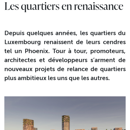
Les quartiers en renaissance
Depuis quelques années, les quartiers du
Luxembourg renaissent de leurs cendres
tel un Phoenix. Tour à tour, promoteurs,
architectes et développeurs s’arment de
nouveaux projets de relance de quartiers
plus ambitieux les uns que les autres.