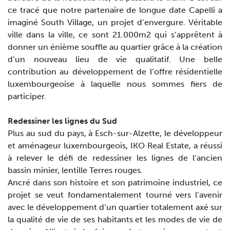
ce tracé que notre partenaire de longue date Capelli a
imaginé South Village, un projet d’envergure. Véritable
ville dans la ville, ce sont 21.000m2 qui s’apprêtent à
donner un énième souffle au quartier grâce à la création
d’un nouveau lieu de vie qualitatif. Une belle
contribution au développement de l’offre résidentielle
luxembourgeoise à laquelle nous sommes fiers de
participer.
Redessiner les lignes du Sud
Plus au sud du pays, à Esch-sur-Alzette, le développeur
et aménageur luxembourgeois, IKO Real Estate, a réussi
à relever le défi de redessiner les lignes de l’ancien
bassin minier, lentille Terres rouges.
Ancré dans son histoire et son patrimoine industriel, ce
projet se veut fondamentalement tourné vers l’avenir
avec le développement d’un quartier totalement axé sur
la qualité de vie de ses habitants et les modes de vie de