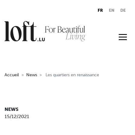
FR
EN
DE
Accueil
News
Les quartiers en renaissance
NEWS
15/12/2021