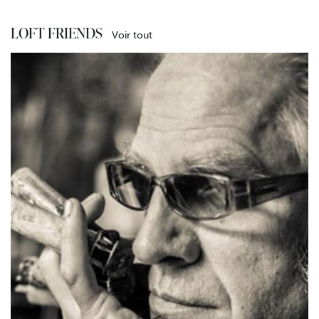
LOFT FRIENDS
Voir tout