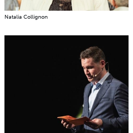
Natalia Collignon