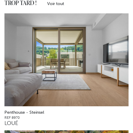
TROP TARD !
Voir tout
Penthouse - Steinsel
REF 8970
LOUÉ