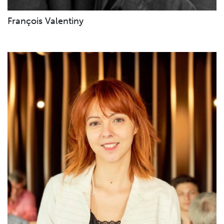
François Valentiny