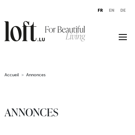
FR
EN
DE
Accueil
Annonces
ANNONCES