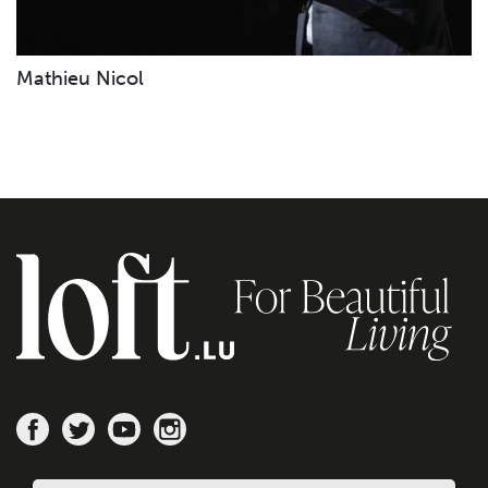
Mathieu Nicol