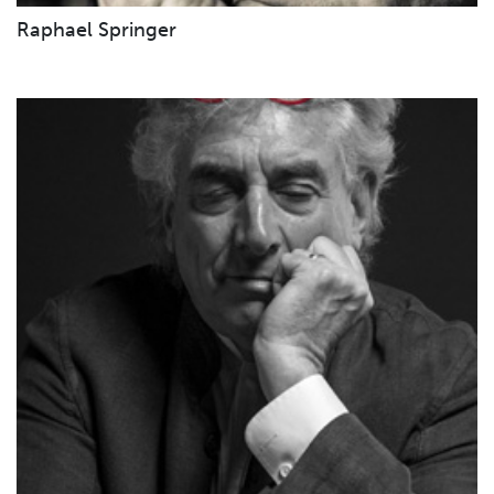
Raphael Springer